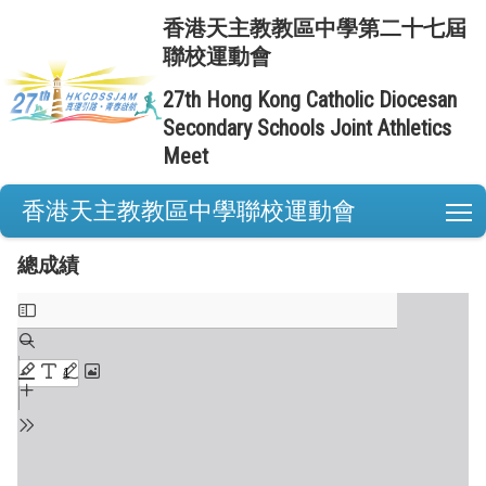
香港天主教教區中學第二十七屆
聯校運動會
27th Hong Kong Catholic Diocesan
Secondary Schools Joint Athletics
Meet
香港天主教教區中學聯校運動會
T
總成績