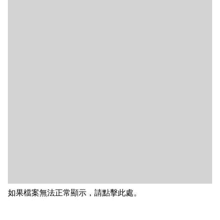
如果檔案無法正常顯示，請點擊此處。