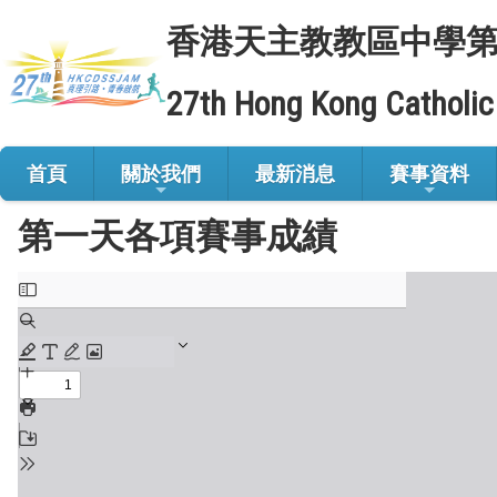
香港天主教教區中學
27th Hong Kong Catholic
首頁
關於我們
最新消息
賽事資料
第一天各項賽事成績