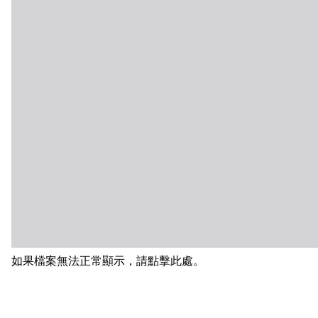
如果檔案無法正常顯示，請點擊此處。