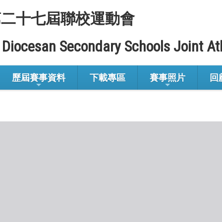
第二十七屆聯校運動會
 Diocesan Secondary Schools Joint At
歷屆賽事資料
下載專區
賽事照片
回