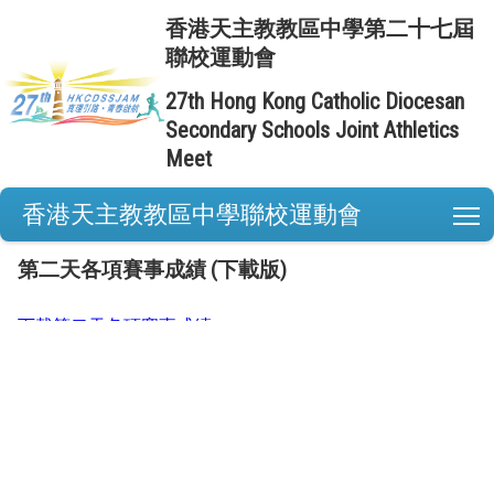
香港天主教教區中學第二十七屆
聯校運動會
27th Hong Kong Catholic Diocesan
Secondary Schools Joint Athletics
Meet
香港天主教教區中學聯校運動會
T
第二天各項賽事成績 (下載版)