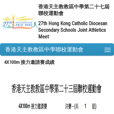
香港天主教教區中學第二十七屆
聯校運動會
27th Hong Kong Catholic Diocesan
Secondary Schools Joint Athletics
Meet
香港天主教教區中學聯校運動會
T
4X100m 接力邀請賽成績