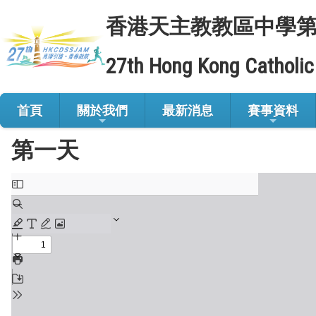
香港天主教教區中學
27th Hong Kong Catholic
首頁
關於我們
最新消息
賽事資料
第一天