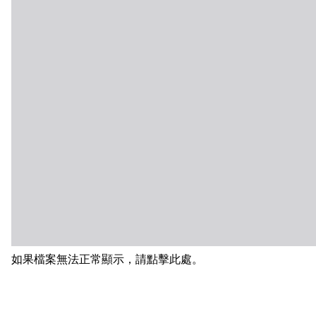
如果檔案無法正常顯示，請點擊此處。