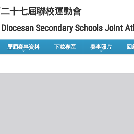
第二十七屆聯校運動會
 Diocesan Secondary Schools Joint At
歷屆賽事資料
下載專區
賽事照片
回