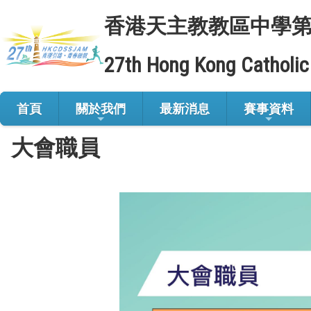
香港天主教教區中學
27th Hong Kong Catholic
首頁
關於我們
最新消息
賽事資料
大會職員