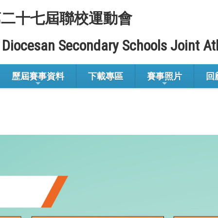
第二十七屆聯校運動會
 Diocesan Secondary Schools Joint At
歷屆賽事資料
下載專區
賽事照片
回