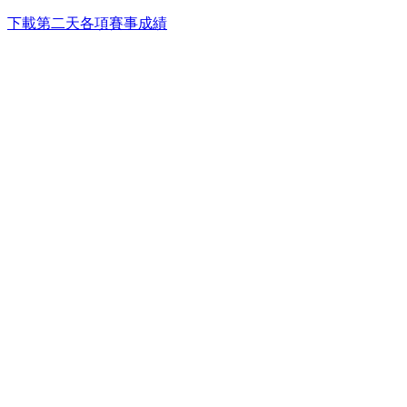
下載第二天各項賽事成績