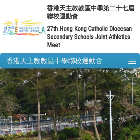
香港天主教教區中學第二十七屆
聯校運動會
27th Hong Kong Catholic Diocesan
Secondary Schools Joint Athletics
Meet
香港天主教教區中學聯校運動會
T